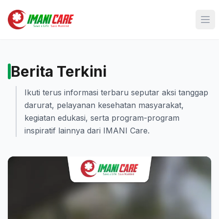
Berita Terkini
Ikuti terus informasi terbaru seputar aksi tanggap
darurat, pelayanan kesehatan masyarakat,
kegiatan edukasi, serta program-program
inspiratif lainnya dari IMANI Care.