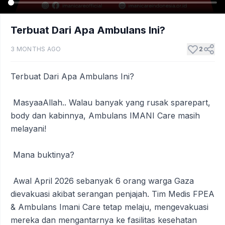
Terbuat Dari Apa Ambulans Ini?
3 MONTHS AGO
2
Terbuat Dari Apa Ambulans Ini?
MasyaaAllah.. Walau banyak yang rusak sparepart,
body dan kabinnya, Ambulans IMANI Care masih
melayani!
Mana buktinya?
Awal April 2026 sebanyak 6 orang warga Gaza
dievakuasi akibat serangan penjajah. Tim Medis FPEA
& Ambulans Imani Care tetap melaju, mengevakuasi
mereka dan mengantarnya ke fasilitas kesehatan